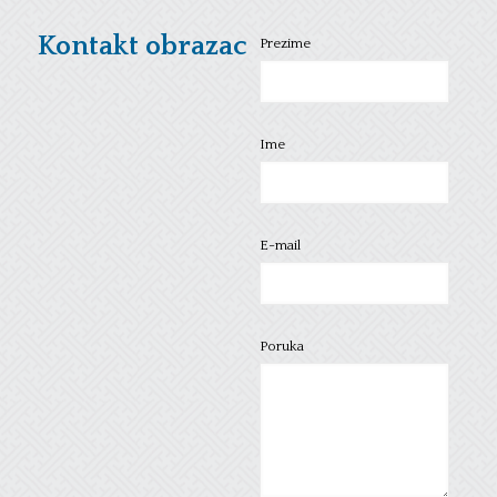
Kontakt obrazac
Prezime
Ime
E-mail
Poruka