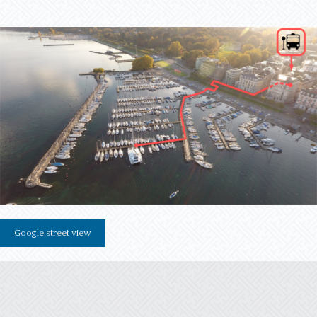
Google street view