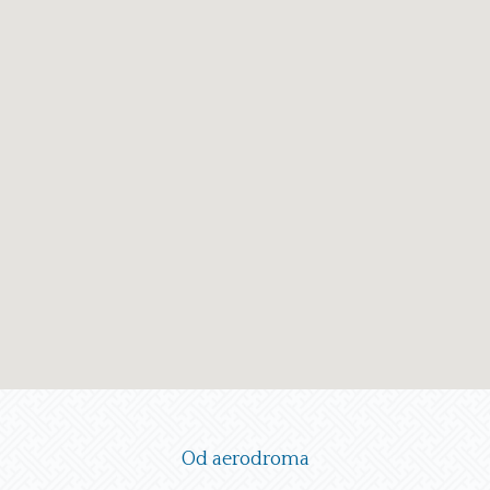
Od aerodroma