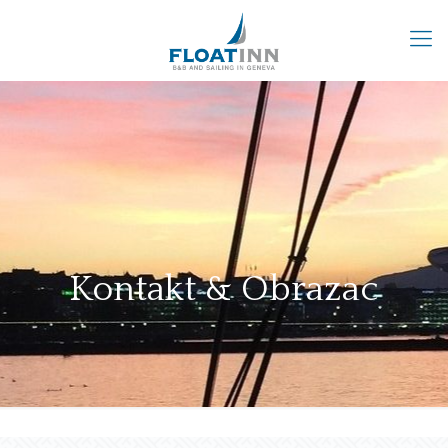
Kontakt & Obrazac