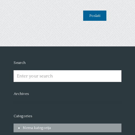
Search
Archives
Categories
Nema kategorija