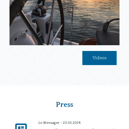
Videos
Press
Le Messager - 23.01.2014