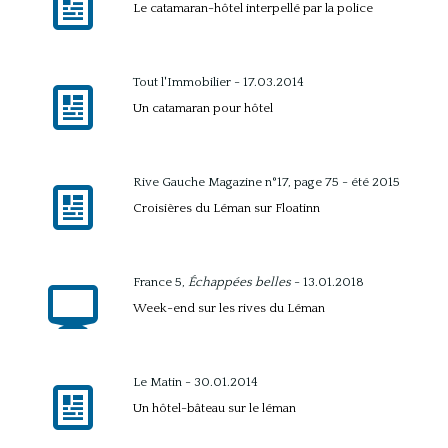
Le catamaran-hôtel interpellé par la police
Tout l'Immobilier - 17.03.2014
Un catamaran pour hôtel
Rive Gauche Magazine n°17, page 75 - été 2015
Croisières du Léman sur Floatinn
France 5,
Échappées belles
- 13.01.2018
Week-end sur les rives du Léman
Le Matin - 30.01.2014
Un hôtel-bâteau sur le léman