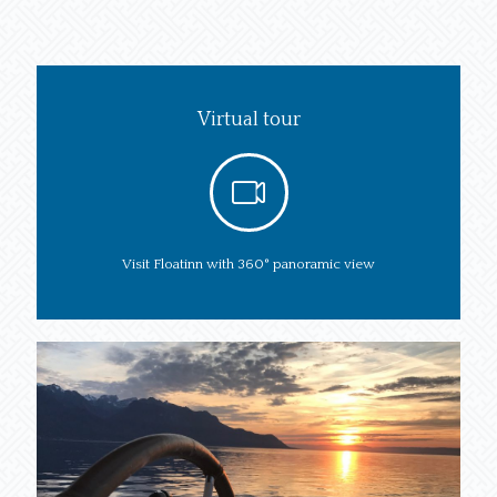
Virtual tour
Visit Floatinn with 360° panoramic view