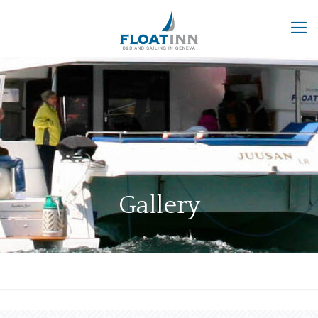
Gallery