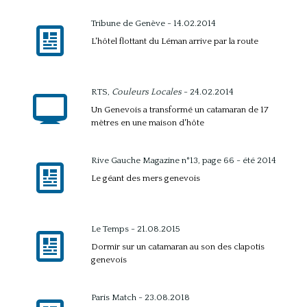
Tribune de Genève - 14.02.2014
L'hôtel flottant du Léman arrive par la route
RTS,
Couleurs Locales
- 24.02.2014
Un Genevois a transformé un catamaran de 17
mètres en une maison d'hôte
Rive Gauche Magazine n°13, page 66 - été 2014
Le géant des mers genevois
Le Temps - 21.08.2015
Dormir sur un catamaran au son des clapotis
genevois
Paris Match - 23.08.2018