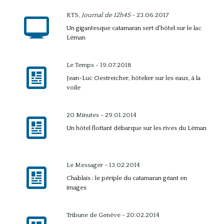
RTS,
Journal de 12h45
- 23.06.2017
Un gigantesque catamaran sert d'hôtel sur le lac
Léman
Le Temps - 19.07.2018
Jean-Luc Oestreicher, hôtelier sur les eaux, à la
voile
20 Minutes - 29.01.2014
Un hôtel flottant débarque sur les rives du Léman
Le Messager - 13.02.2014
Chablais : le périple du catamaran géant en
images
Tribune de Genève - 20.02.2014