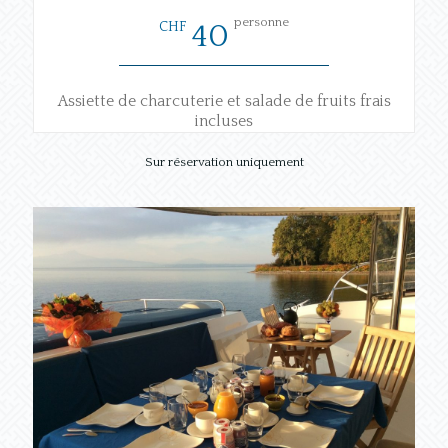
personne
CHF
40
Assiette de charcuterie et salade de fruits frais
incluses
Sur réservation uniquement