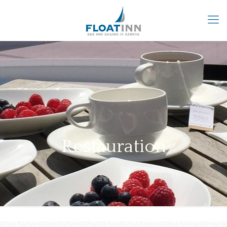
Restauration