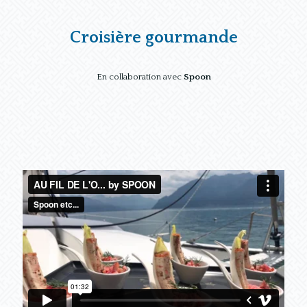
Croisière gourmande
En collaboration avec
Spoon